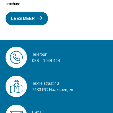
brochure
LEES MEER
Telefoon:
088 – 1944 444
Textielstraat 43
7483 PC Haaksbergen
E-mail: