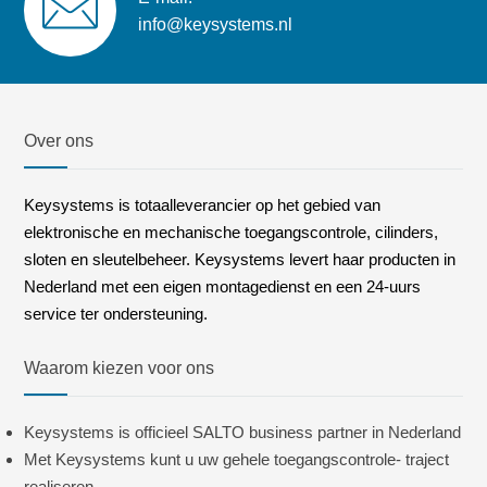
info@keysystems.nl
Over ons
Keysystems is totaalleverancier op het gebied van
elektronische en mechanische toegangscontrole, cilinders,
sloten en sleutelbeheer. Keysystems levert haar producten in
Nederland met een eigen montagedienst en een 24-uurs
service ter ondersteuning.
Waarom kiezen voor ons
Keysystems is officieel SALTO business partner in Nederland
Met Keysystems kunt u uw gehele toegangscontrole- traject
realiseren