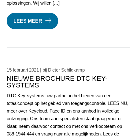
oplossingen. Wij willen […]
LEES MEER
15 februari 2021 | bij Dieter Schildkamp
NIEUWE BROCHURE DTC KEY-
SYSTEMS
DTC Key-systems, uw partner in het bieden van een
totaalconcept op het gebied van toegangscontrole. LEES NU,
meer over Keycloud, Face ID en ons aanbod in volledige
ontzorging. Ons team aan specialisten staat graag voor u
klaar, neem daarvoor contact op met ons verkoopteam op
088-1944 444 en vraag naar alle mogelijkheden. Lees de