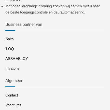
Met onze jarenlange ervaring zoeken wij samen met u naar
de beste toegangscontrole en deurautomatisering.
Business partner van
Salto
iLOQ
ASSA ABLOY
Intratone
Algemeen
Contact
Vacatures