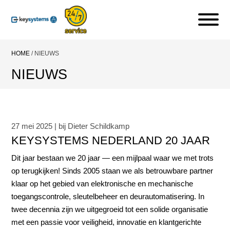
HOME
/
NIEUWS
NIEUWS
27 mei 2025 | bij Dieter Schildkamp
KEYSYSTEMS NEDERLAND 20 JAAR
Dit jaar bestaan we 20 jaar — een mijlpaal waar we met trots
op terugkijken! Sinds 2005 staan we als betrouwbare partner
klaar op het gebied van elektronische en mechanische
toegangscontrole, sleutelbeheer en deurautomatisering. In
twee decennia zijn we uitgegroeid tot een solide organisatie
met een passie voor veiligheid, innovatie en klantgerichte