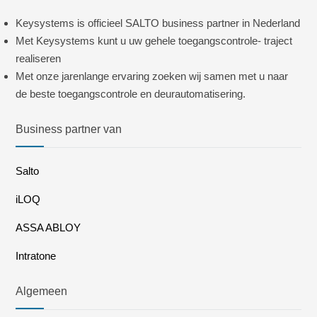
Keysystems is officieel SALTO business partner in Nederland
Met Keysystems kunt u uw gehele toegangscontrole- traject
realiseren
Met onze jarenlange ervaring zoeken wij samen met u naar
de beste toegangscontrole en deurautomatisering.
Business partner van
Salto
iLOQ
ASSA ABLOY
Intratone
Algemeen