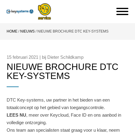
HOME
/
NIEUWS
/
NIEUWE BROCHURE DTC KEY-SYSTEMS
15 februari 2021 | bij Dieter Schildkamp
NIEUWE BROCHURE DTC
KEY-SYSTEMS
DTC Key-systems, uw partner in het bieden van een
totaalconcept op het gebied van toegangscontrole.
LEES NU
, meer over Keycloud, Face ID en ons aanbod in
volledige ontzorging.
Ons team aan specialisten staat graag voor u klaar, neem