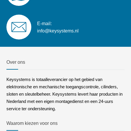
E-mail:
info@keysystems.nl
Over ons
Keysystems is totaalleverancier op het gebied van
elektronische en mechanische toegangscontrole, cilinders,
sloten en sleutelbeheer. Keysystems levert haar producten in
Nederland met een eigen montagedienst en een 24-uurs
service ter ondersteuning.
Waarom kiezen voor ons