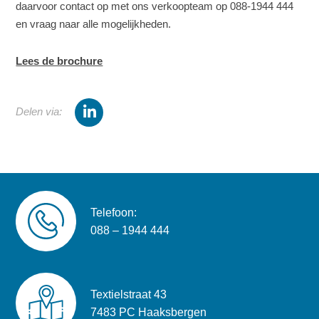
daarvoor contact op met ons verkoopteam op 088-1944 444
en vraag naar alle mogelijkheden.
Lees de brochure
Delen via:
Telefoon:
088 – 1944 444
Textielstraat 43
7483 PC Haaksbergen