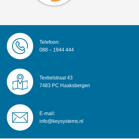
Telefoon:
088 – 1944 444
Textielstraat 43
7483 PC Haaksbergen
E-mail:
info@keysystems.nl