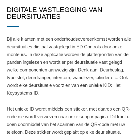
DIGITALE VASTLEGGING VAN
DEURSITUATIES
Bij alle klanten met een onderhoudsovereenkomst worden alle
deursituaties digitaal vastgelegd in ED Controls door onze
monteurs. In deze applicatie worden de plattegronden van de
panden ingelezen en wordt er per deursituatie vast gelegd
welke componenten aanwezig zijn. Denk aan: Deurbeslag,
type slot, deurdranger, intercom, wandlezer, cilinder etc. Ook
wordt elke deursituatie voorzien van een unieke KID: Het
Keysystems ID.
Het unieke ID wordt middels een sticker, met daarop een QR-
code die wordt verwezen naar onze supportpagina. Dit kunt u
doen doormiddel van het scannen van de QR-code met uw
telefoon. Deze stikker wordt geplakt op elke deur situatie.