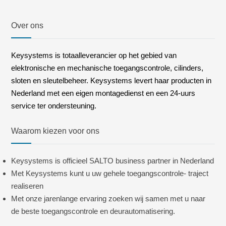
Over ons
Keysystems is totaalleverancier op het gebied van
elektronische en mechanische toegangscontrole, cilinders,
sloten en sleutelbeheer. Keysystems levert haar producten in
Nederland met een eigen montagedienst en een 24-uurs
service ter ondersteuning.
Waarom kiezen voor ons
Keysystems is officieel SALTO business partner in Nederland
Met Keysystems kunt u uw gehele toegangscontrole- traject
realiseren
Met onze jarenlange ervaring zoeken wij samen met u naar
de beste toegangscontrole en deurautomatisering.