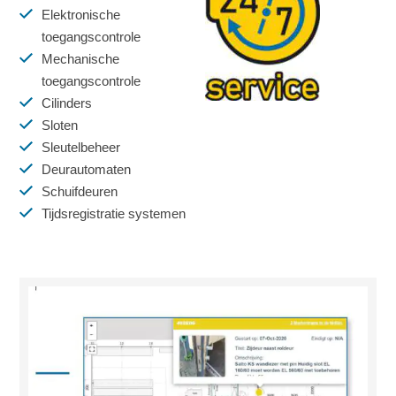
Elektronische
toegangscontrole
Mechanische
toegangscontrole
Cilinders
Sloten
Sleutelbeheer
Deurautomaten
Schuifdeuren
Tijdsregistratie systemen