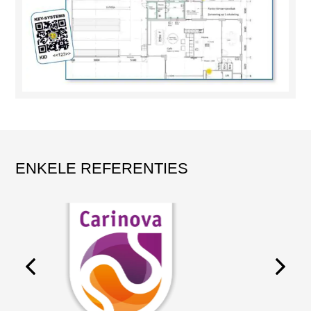
ENKELE REFERENTIES