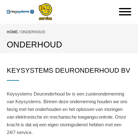
HOME
/
ONDERHOUD
ONDERHOUD
KEYSYSTEMS DEURONDERHOUD BV
Keysystems Deuronderhoud bv is een zusteronderneming
van Keysystems. Binnen deze onderneming houden we ons
bezig met het onderhouden en het oplossen van storingen
van elektronische en mechanische toegangscontrole. Onze
kracht is dat wij een eigen storingsdienst hebben met een
24/7 service.