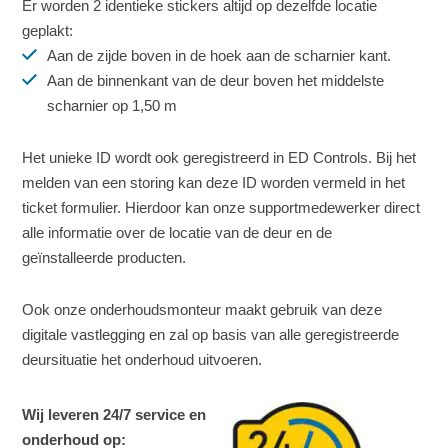
Er worden 2 identieke stickers altijd op dezelfde locatie
geplakt:
Aan de zijde boven in de hoek aan de scharnier kant.
Aan de binnenkant van de deur boven het middelste
scharnier op 1,50 m
Het unieke ID wordt ook geregistreerd in ED Controls. Bij het
melden van een storing kan deze ID worden vermeld in het
ticket formulier. Hierdoor kan onze supportmedewerker direct
alle informatie over de locatie van de deur en de
geïnstalleerde producten.
Ook onze onderhoudsmonteur maakt gebruik van deze
digitale vastlegging en zal op basis van alle geregistreerde
deursituatie het onderhoud uitvoeren.
Wij leveren 24/7 service en
onderhoud op: