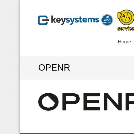
Home
OPENR