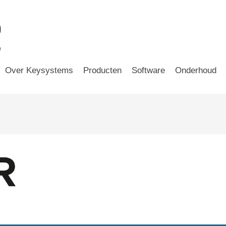
Over Keysystems
Producten
Software
Onderhoud