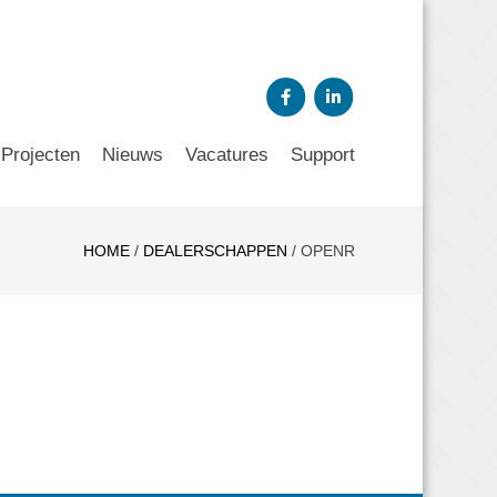
Projecten
Nieuws
Vacatures
Support
HOME
/
DEALERSCHAPPEN
/
OPENR