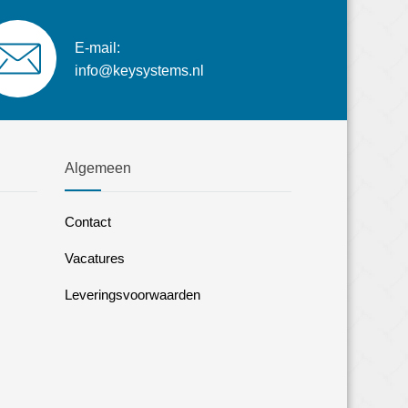
E-mail:
info@keysystems.nl
Algemeen
Contact
Vacatures
Leveringsvoorwaarden